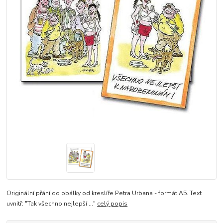
Originální přání do obálky od kreslíře Petra Urbana - formát A5. Text
uvnitř: "Tak všechno nejlepší ..."
celý popis