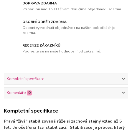
DOPRAVA ZDARMA
Při nákupu nad 1500 Kč vám doručíme objednávku zdarma.
OSOBNÍ ODBĚR ZDARMA
Osobní vyzvednutí objednávek na našich pobočkách je
zdarma.
RECENZE ZÁKAZNÍKŮ
Podívejte se na naše hodnocení od zákazníků.
Kompletní specifikace
Komentáře
0
Kompletní specifikace
Pravá "živá" stabilizovaná růže si zachová stejný vzled až 5
let. Je ošetřena tzv. stabilizací. Stabilizace je proces, který