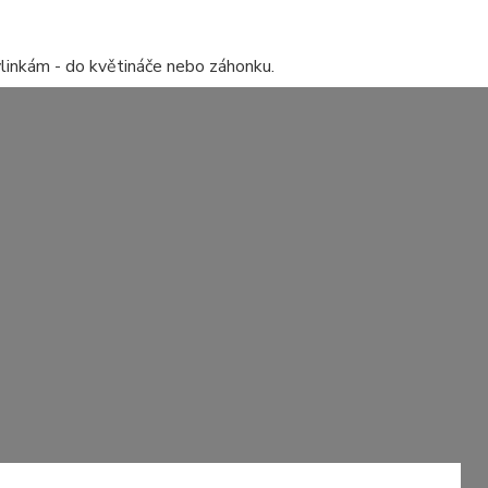
linkám - do květináče nebo záhonku.