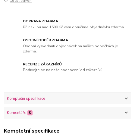
Do oblíbených
DOPRAVA ZDARMA
Při nákupu nad 1500 Kč vám doručíme objednávku zdarma.
OSOBNÍ ODBĚR ZDARMA
Osobní vyzvednutí objednávek na našich pobočkách je
zdarma.
RECENZE ZÁKAZNÍKŮ
Podívejte se na naše hodnocení od zákazníků.
Kompletní specifikace
Komentáře
0
Kompletní specifikace